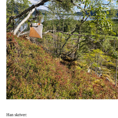
Han skriver: