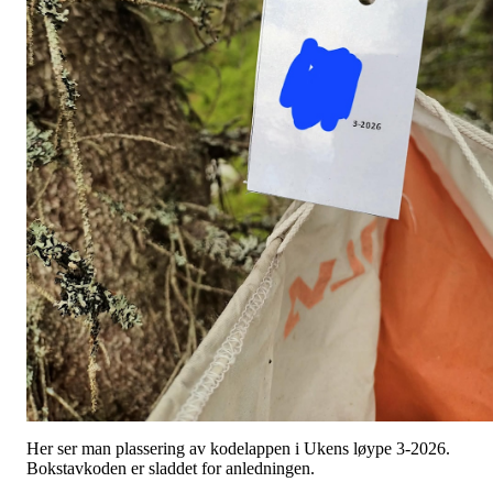
Her ser man plassering av kodelappen i Ukens løype 3-2026.
Bokstavkoden er sladdet for anledningen.