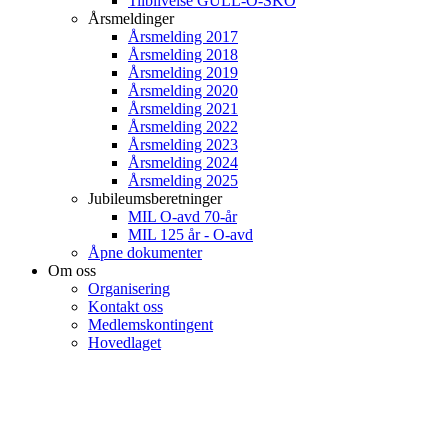
Tilblivelse GULL-O-SKO
Årsmeldinger
Årsmelding 2017
Årsmelding 2018
Årsmelding 2019
Årsmelding 2020
Årsmelding 2021
Årsmelding 2022
Årsmelding 2023
Årsmelding 2024
Årsmelding 2025
Jubileumsberetninger
MIL O-avd 70-år
MIL 125 år - O-avd
Åpne dokumenter
Om oss
Organisering
Kontakt oss
Medlemskontingent
Hovedlaget