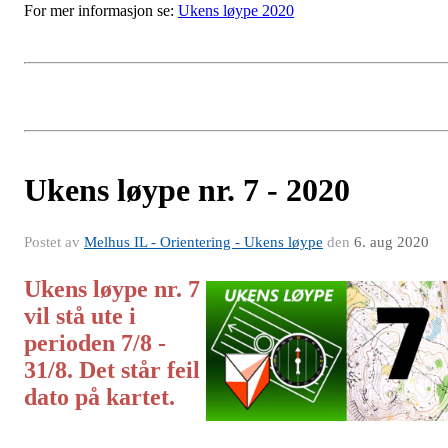
For mer informasjon se:
Ukens løype 2020
Ukens løype nr. 7 - 2020
Postet av
Melhus IL - Orientering - Ukens løype
den
6. aug 2020
Ukens løype nr. 7
vil stå ute i
perioden 7/8 -
31/8. Det står feil
dato på kartet.