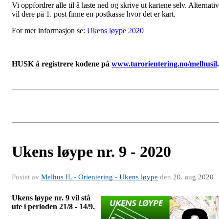
Vi oppfordrer alle til å laste ned og skrive ut kartene selv. Alternativ
vil dere på 1. post finne en postkasse hvor det er kart.
For mer informasjon se:
Ukens løype 2020
HUSK å registrere kodene på
www.turorientering.no/melhusil
Ukens løype nr. 9 - 2020
Postet av
Melhus IL - Orientering - Ukens løype
den
20. aug 2020
Ukens løype nr. 9 vil stå
ute i perioden 21/8 - 14/9.