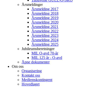
Tilblivelse GULL-O-SKO
Årsmeldinger
Årsmelding 2017
Årsmelding 2018
Årsmelding 2019
Årsmelding 2020
Årsmelding 2021
Årsmelding 2022
Årsmelding 2023
Årsmelding 2024
Årsmelding 2025
Jubileumsberetninger
MIL O-avd 70-år
MIL 125 år - O-avd
Åpne dokumenter
Om oss
Organisering
Kontakt oss
Medlemskontingent
Hovedlaget