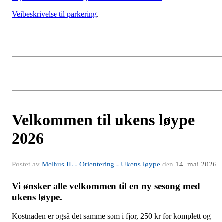
Veibeskrivelse til parkering
.
Velkommen til ukens løype
2026
Postet av
Melhus IL - Orientering - Ukens løype
den
14. mai 2026
Vi ønsker alle velkommen til en ny sesong med
ukens løype.
Kostnaden er også det samme som i fjor, 250 kr for komplett og