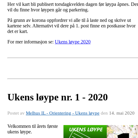
Her vil kart bli publisert torsdagkvelden dagen før løypa åpnes. De
vil du finne hvor løypen går og parkering.
På grunn av korona oppfordrer vi alle til å laste ned og skrive ut
kartene selv. Alternativt vil dere på 1. post finne en postkasse hvor
det er kart.
For mer informasjon se:
Ukens løype 2020
Ukens løype nr. 1 - 2020
Postet av
Melhus IL - Orientering - Ukens løype
den
14. mai 2020
Velkommen til årets første
ukens løype.