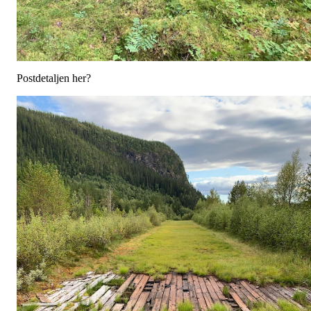
Postdetaljen her?