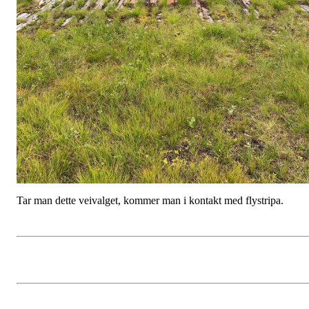
Tar man dette veivalget, kommer man i kontakt med flystripa.