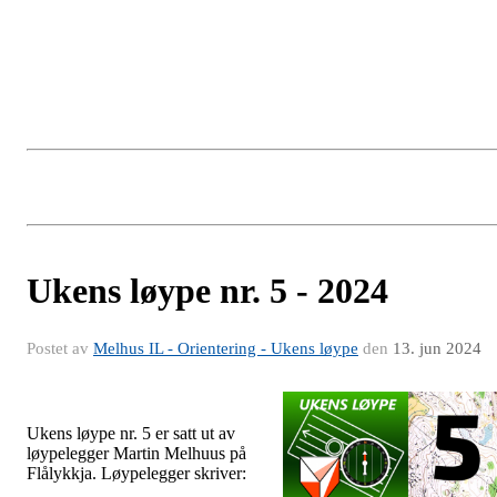
Ukens løype nr. 5 - 2024
Postet av
Melhus IL - Orientering - Ukens løype
den
13. jun 2024
Ukens løype nr. 5 er satt ut av
løypelegger Martin Melhuus på
Flålykkja. Løypelegger skriver: