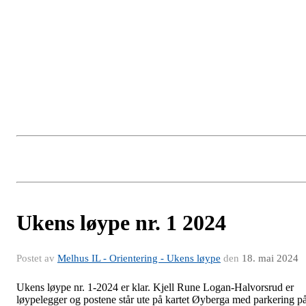
Ukens løype nr. 1 2024
Postet av
Melhus IL - Orientering - Ukens løype
den
18. mai 2024
Ukens løype nr. 1-2024 er klar. Kjell Rune Logan-Halvorsrud er
løypelegger og postene står ute på kartet Øyberga med parkering p