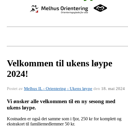
Velkommen til ukens løype
2024!
Postet av
Melhus IL - Orientering - Ukens løype
den
18. mai 2024
Vi ønsker alle velkommen til en ny sesong med
ukens løype.
Kostnaden er også det samme som i fjor, 250 kr for komplett og
ekstrakort til familiemedlemmer 50 kr.