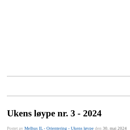
Ukens løype nr. 3 - 2024
Postet av
Melhus IL - Orientering - Ukens løype
den
30. mai 2024