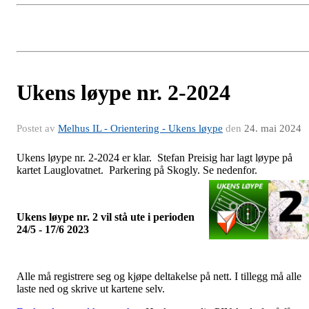
Ukens løype nr. 2-2024
Postet av
Melhus IL - Orientering - Ukens løype
den
24. mai 2024
Ukens løype nr. 2-2024 er klar. Stefan Preisig har lagt løype på
kartet Lauglovatnet. Parkering på Skogly. Se nedenfor.
Ukens løype nr. 2 vil stå ute i perioden
24/5 - 17/6 2023
Alle må registrere seg og kjøpe deltakelse på nett. I tillegg må alle
laste ned og skrive ut kartene selv.