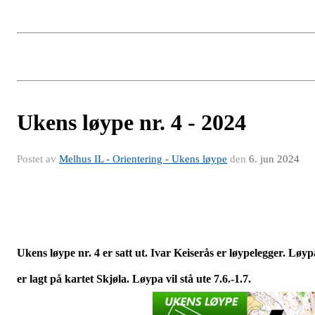
Ukens løype nr. 4 - 2024
Postet av
Melhus IL - Orientering - Ukens løype
den
6. jun 2024
Ukens løype nr. 4 er satt ut. Ivar Keiserås er løypelegger. Løyp
er lagt på kartet Skjøla. Løypa vil stå ute 7.6.-1.7.