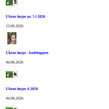
Ukens løype nr. 5 i 2026
13.06.2026
Ukens løype - kodelappen
04.06.2026
Ukens løype 4-2026
04.06.2026