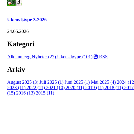
Ukens løype 3-2026
24.05.2026
Kategori
Alle innlegg
Nyheter (27)
Ukens løype (101)
RSS
Arkiv
August 2025 (3)
Juli 2025 (1)
Juni 2025 (1)
Mai 2025 (4)
2024 (12
2023 (11)
2022 (11)
2021 (10)
2020 (11)
2019 (11)
2018 (11)
2017
(15)
2016 (13)
2015 (11)