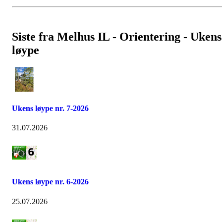
Siste fra Melhus IL - Orientering - Ukens
løype
Ukens løype nr. 7-2026
31.07.2026
Ukens løype nr. 6-2026
25.07.2026