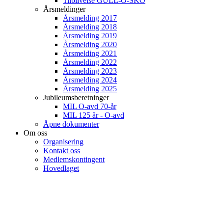
Tilblivelse GULL-O-SKO
Årsmeldinger
Årsmelding 2017
Årsmelding 2018
Årsmelding 2019
Årsmelding 2020
Årsmelding 2021
Årsmelding 2022
Årsmelding 2023
Årsmelding 2024
Årsmelding 2025
Jubileumsberetninger
MIL O-avd 70-år
MIL 125 år - O-avd
Åpne dokumenter
Om oss
Organisering
Kontakt oss
Medlemskontingent
Hovedlaget