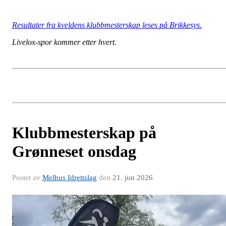
Resultater fra kveldens klubbmesterskap leses på Brikkesys.
Livelox-spor kommer etter hvert.
Klubbmesterskap på
Grønneset onsdag
Postet av
Melhus Idrettslag
den
21. jun 2026