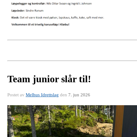
Team junior slår til!
Postet av
Melhus Idrettslag
den
7. jun 2026