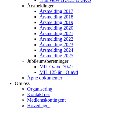
Tilblivelse GULL-O-SKO
Årsmeldinger
Årsmelding 2017
Årsmelding 2018
Årsmelding 2019
Årsmelding 2020
Årsmelding 2021
Årsmelding 2022
Årsmelding 2023
Årsmelding 2024
Årsmelding 2025
Jubileumsberetninger
MIL O-avd 70-år
MIL 125 år - O-avd
Åpne dokumenter
Om oss
Organisering
Kontakt oss
Medlemskontingent
Hovedlaget