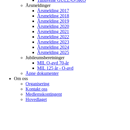
Tilblivelse GULL-O-SKO
Årsmeldinger
Årsmelding 2017
Årsmelding 2018
Årsmelding 2019
Årsmelding 2020
Årsmelding 2021
Årsmelding 2022
Årsmelding 2023
Årsmelding 2024
Årsmelding 2025
Jubileumsberetninger
MIL O-avd 70-år
MIL 125 år - O-avd
Åpne dokumenter
Om oss
Organisering
Kontakt oss
Medlemskontingent
Hovedlaget